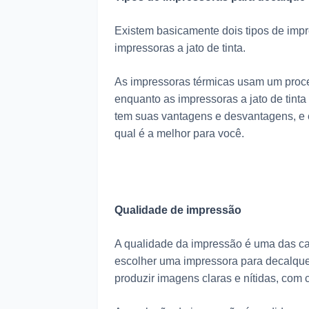
Existem basicamente dois tipos de impr
impressoras a jato de tinta.
As impressoras térmicas usam um proces
enquanto as impressoras a jato de tinta
tem suas vantagens e desvantagens, e é
qual é a melhor para você.
Qualidade de impressão
A qualidade da impressão é uma das car
escolher uma impressora para decalque
produzir imagens claras e nítidas, com