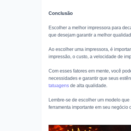
Conclusão
Escolher a melhor impressora para deca
que desejam garantir a melhor qualidad
Ao escolher uma impressora, é importan
impressão, o custo, a velocidade de im
Com esses fatores em mente, você pode
necessidades e garantir que seus estênc
tatuagens
de alta qualidade.
Lembre-se de escolher um modelo que se
ferramenta importante em seu negócio 