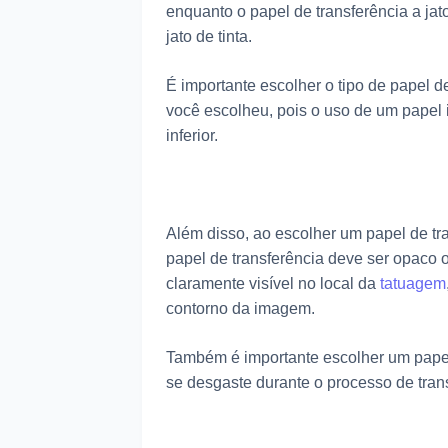
enquanto o papel de transferência a jat
jato de tinta.
É importante escolher o tipo de papel 
você escolheu, pois o uso de um papel
inferior.
Além disso, ao escolher um papel de tr
papel de transferência deve ser opaco 
claramente visível no local da
tatuagem
contorno da imagem.
Também é importante escolher um papel 
se desgaste durante o processo de tran