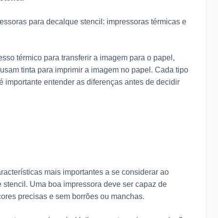
essoras para decalque stencil: impressoras térmicas e
so térmico para transferir a imagem para o papel,
 usam tinta para imprimir a imagem no papel. Cada tipo
 importante entender as diferenças antes de decidir
acterísticas mais importantes a se considerar ao
 stencil. Uma boa impressora deve ser capaz de
 cores precisas e sem borrões ou manchas.